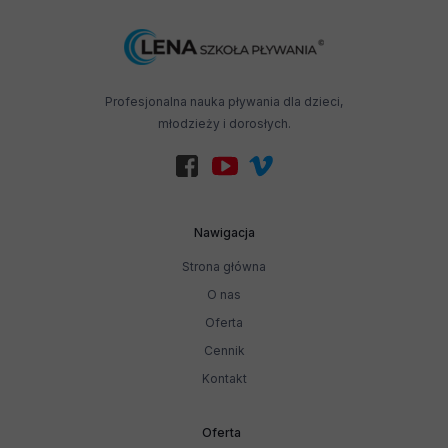
Profesjonalna nauka pływania dla dzieci,
młodzieży i dorosłych.
Nawigacja
Strona główna
O nas
Oferta
Cennik
Kontakt
Oferta