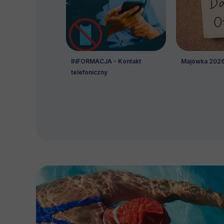
INFORMACJA - Kontakt
Majówka 202
telefoniczny