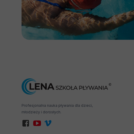
Profesjonalna nauka pływania dla dzieci,
młodzieży i dorosłych.