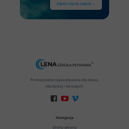
Zapisz się na zajęcia →
Profesjonalna nauka pływania dla dzieci,
młodzieży i dorosłych.
Nawigacja
Strona główna