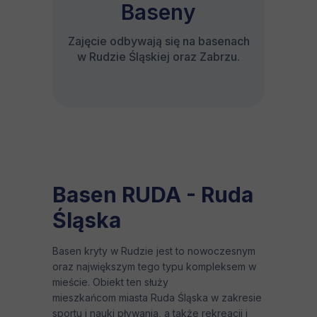
Baseny
Zajęcie odbywają się na basenach
w Rudzie Śląskiej oraz Zabrzu.
Basen RUDA - Ruda
Śląska
Basen kryty w Rudzie jest to nowoczesnym
oraz największym tego typu kompleksem w
mieście. Obiekt ten służy
mieszkańcom miasta Ruda Śląska w zakresie
sportu i nauki pływania, a także rekreacji i