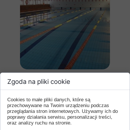
Zgoda na pliki cookie
Cookies to małe pliki danych, które są
przechowywane na Twoim urządzeniu podczas
przeglądania stron internetowych. Używamy ich do
poprawy działania serwisu, personalizacji treści,
oraz analizy ruchu na stronie.